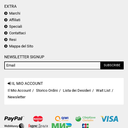
EXTRA
Marchi
Affiliati
Speciali
Contattaci
Resi
Mappa del Sito
NEWSLETTER SIGNUP
SUBSCRIBE
IL MIO ACCOUNT
Il Mio Account
Storico Ordini
Lista dei Desideri
Wait List
Newsletter