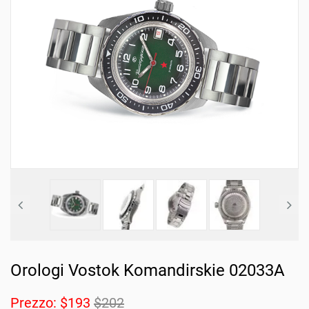
Orologi Vostok Komandirskie 02033A
Prezzo:
$193
$202