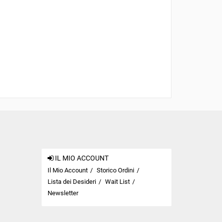
IL MIO ACCOUNT
Il Mio Account
Storico Ordini
Lista dei Desideri
Wait List
Newsletter