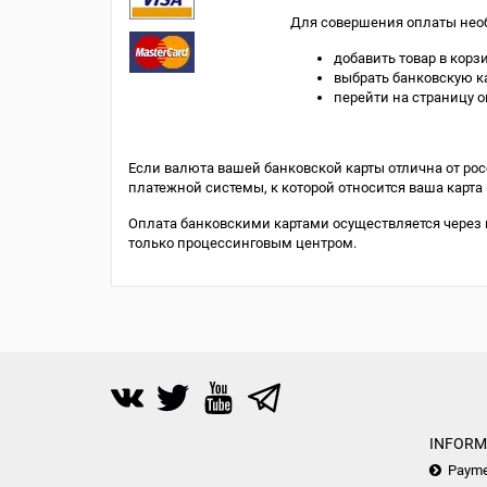
Для совершения оплаты нео
добавить товар в корзи
выбрать банковскую ка
перейти на страницу о
Если валюта вашей банковской карты отлична от рос
платежной системы, к которой относится ваша карта (
Оплата банковскими картами осуществляется через
только процессинговым центром.
INFORM
Payme