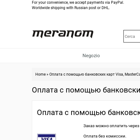
For your convenience, we accept payments via PayPal.
Worldwide shipping with Russian post or DHL.
Negozio
Home
»
Оплата с помощью банковских карт Visa, MasterC
Оплата с помощью банковских 
Оплата с помощью банковски
Заказ можно оплатить через 
Оплата без комиссии.