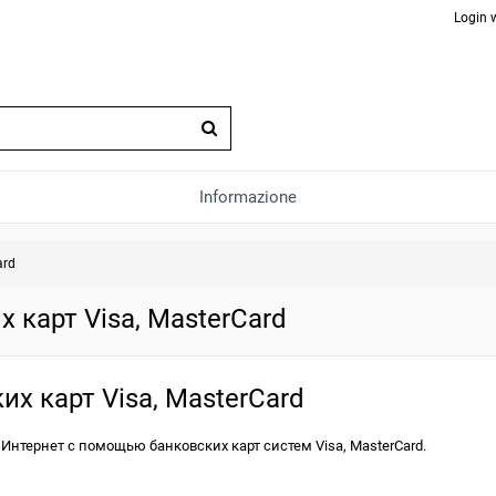
Login 
Informazione
ard
карт Visa, MasterCard
х карт Visa, MasterCard
Интернет с помощью банковских карт систем Visa, MasterCard.