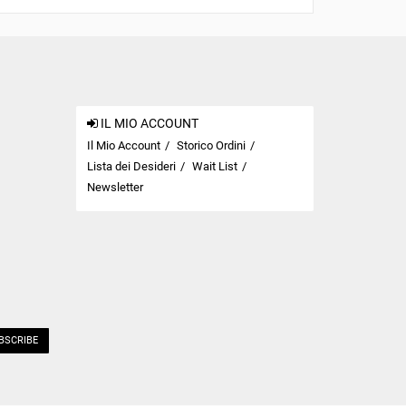
IL MIO ACCOUNT
Il Mio Account
Storico Ordini
Lista dei Desideri
Wait List
Newsletter
BSCRIBE