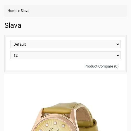
Home
»
Slava
Slava
Product Compare (0)